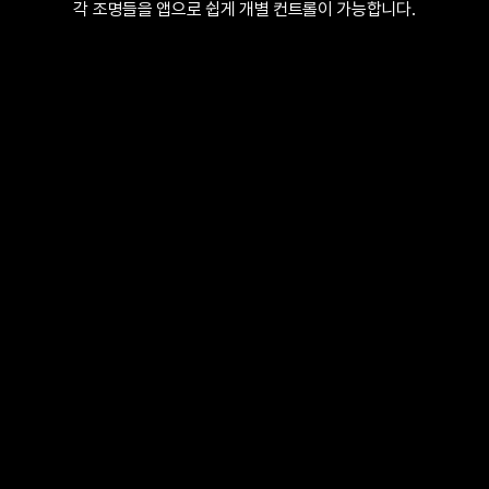
각 조명들을 앱으로 쉽게 개별 컨트롤이 가능합니다.