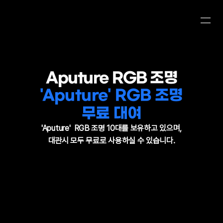
Aputure RGB 조명
'Aputure' RGB 조명
무료 대여
'Aputure'  RGB 조명 10대를 보유하고 있으며,
대관시 모두 무료로 사용하실 수 있습니다.