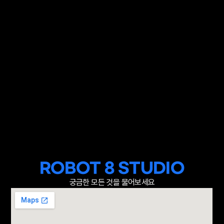
ROBOT 8 STUDIO
궁금한 모든 것을 물어보세요