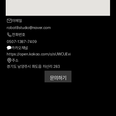
이메일
robot8studio@naver.com
전화번호
0507-1387-7409
카카오채널
https://open.kakao.com/o/sUWCUEvi
주소
경기도 남양주시 화도읍 차산리 283
문의하기